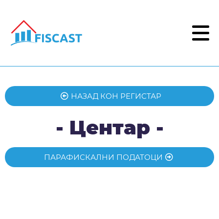
НАЗАД КОН РЕГИСТАР
- Центар -
ПАРАФИСКАЛНИ ПОДАТОЦИ