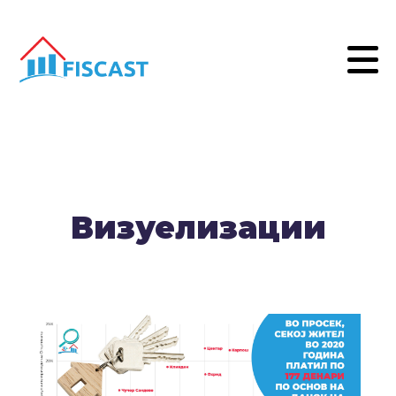
Визуелизации