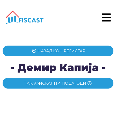
НАЗАД КОН РЕГИСТАР
- Демир Капија -
ПАРАФИСКАЛНИ ПОДАТОЦИ