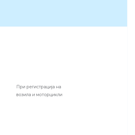
При регистрација на
возила и моторцикли