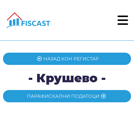
НАЗАД КОН РЕГИСТАР
- Крушево -
ПАРАФИСКАЛНИ ПОДАТОЦИ