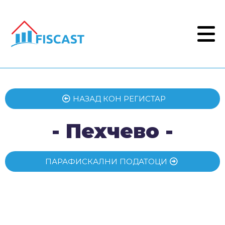
НАЗАД КОН РЕГИСТАР
- Пехчево -
ПАРАФИСКАЛНИ ПОДАТОЦИ