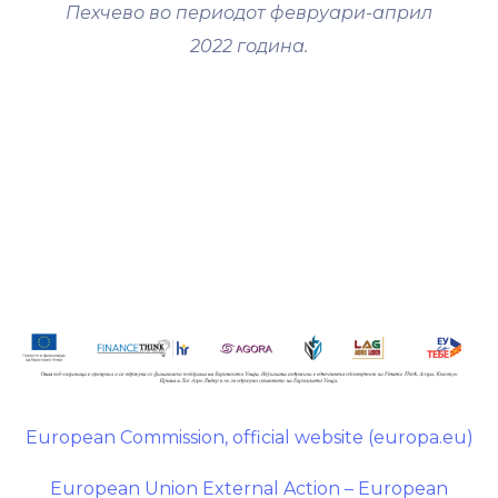
Пехчево во периодот февруари-април
2022 година.
European Commission, official website (europa.eu)
European Union External Action – European